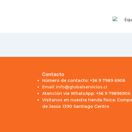
Contacto
Número de contacto: +56 9 7989 6906
Email: info@globalservicios.cl
Atención vía WhatsApp: +56 9 79896906
Visitanos en nuestra tienda fisica: Comp
de Jesús 1390 Santiago Centro