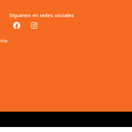
Siguenos en redes sociales
añía