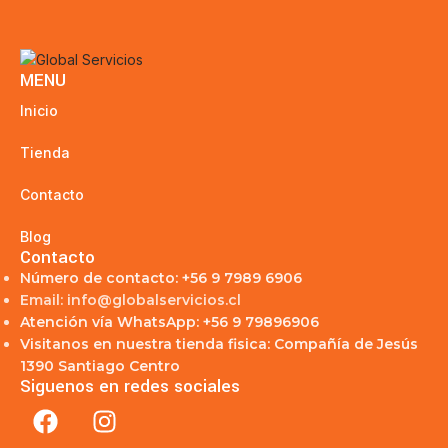
MENU
Inicio
Tienda
Contacto
Blog
Contacto
Número de contacto: +56 9 7989 6906
Email: info@globalservicios.cl
Atención vía WhatsApp: +56 9 79896906
Visitanos en nuestra tienda fisica: Compañía de Jesús
1390 Santiago Centro
Siguenos en redes sociales